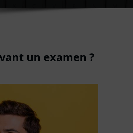
avant un examen ?