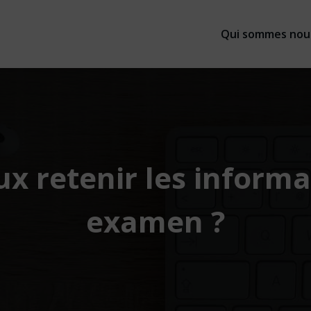
Qui sommes nou
 retenir les informa
examen ?