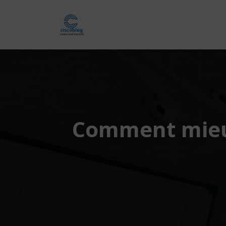
Comment mieux