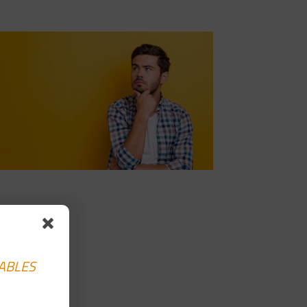
SABLES