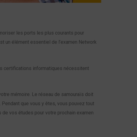
riser les ports les plus courants pour
est un élément essentiel de l’examen Network
s certifications informatiques nécessitent
 votre mémoire. Le réseau de samouraïs doit
n. Pendant que vous y êtes, vous pouvez tout
rs de vos études pour votre prochain examen