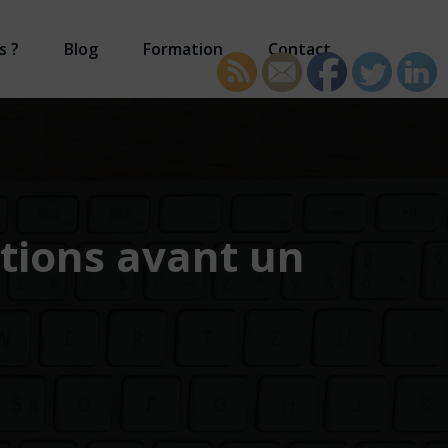
s ?
Blog
Formation
Contact
tions avant un